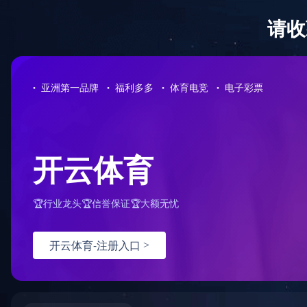
九游平台
首 页
公司概况
九
(
公司简介
新闻聚焦
公司荣