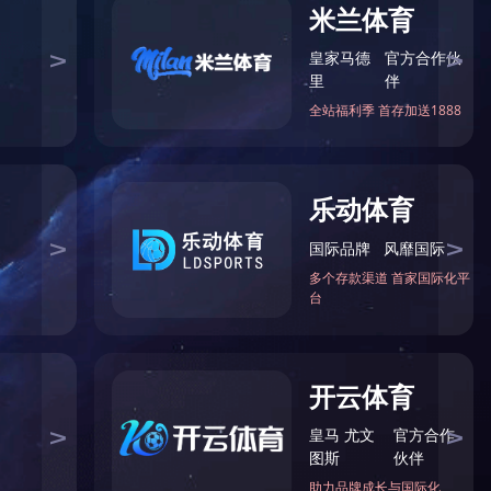
销往俄罗斯、印度、沙特、哈萨克斯坦、苏丹、希腊、
线和二线”项目，俄罗斯的“中俄油气管线”，印度