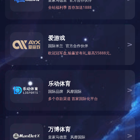
公司概况
九游平台-
服务热线
(中国)一
务官方
公司简介
吊管机系
总 机：0538-6513169
新闻聚焦
履带吊系
传 真：0538-6513169
公司荣誉
移动电站
邮 编：271039
九游平台
挖掘机系
地 址：山东省泰安市省庄镇博阳
总经理致辞
运管机系
路176号
对口器系
弯管机系
版权所有：泰安九