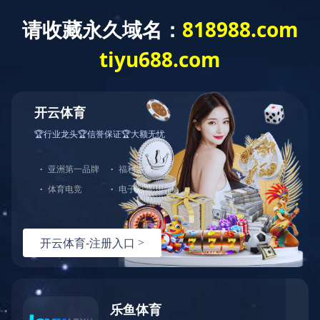
九游平台
首 页
公司概况
九游平台-九游
(中国)一站式服
务官方网站
吊管机系列
履带吊系列
移动电站系列
挖掘机