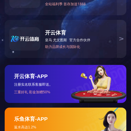
融资租赁服务
设备租赁服务。主要包括工程施工等各个行业的设备融资及设备租赁服务
公司概况
九游平台-
服务热线
(中国)一
务官方
公司简介
吊管机系
总 机：0538-6513169
新闻聚焦
履带吊系
传 真：0538-6513169
公司荣誉
移动电站
邮 编：271039
九游平台
挖掘机系
地 址：山东省泰安市省庄镇博阳
总经理致辞
运管机系
路176号
对口器系