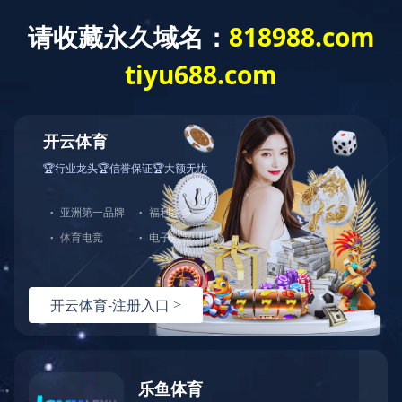
九游平台
首 页
公司概况
九游平台-九游
(中国)一站式服
务官方网站
设备租赁