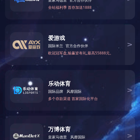
担责任；该种租赁方式是以融资和对设备的长期使用为前提的，租赁期相
资租人的设备属承租方的固定资产，可以计提折旧计入企业成本，而租赁
为纳税所得额中准予扣除的项目。
意义
1. 设备租赁对承租者的益处
（1）减少资金占用和减轻资金负债状况。
（2）有利于适应季节性和暂时性的需要。
（3）加快设备更新、避免技术落后的同时，降低投资风险。
（4）可避免通货膨胀的冲击。
2. 设备租赁对出租者的益处
（1）促进资产的合理使用，提高设备利用率。
（2）扩大设备销路，提高经济效益。
（3）享受税赋和加速折旧的优惠，减少税金的支出.