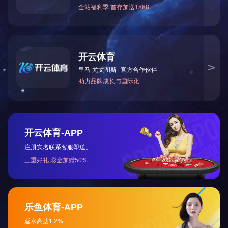
2016年2月25日至26日，北京中知认证有限公司知识产权管理体系
总经理国明清、赵泽超，总工程师赵金君以及各个部室负责人及知识产权
专家审核了公司高管、知识产权部、综合办公室、销售公司、技术中心
度和记录填写进行了仔细审核。两位专家对我公司在知识产权体系方面所
和探讨，对专家提出的问题进行了认真整改，最终通过知识产权管理体系
企业知识产权管理体系是指将知识产权放在企业管理的战略层面，将企
现企业知识产权使命的系统工程。该体系类似于ISO9001质量管理体
要求，有效提高企业灵活运用知识产权的能力和水平，全面保护并系统管
争力，使企业规避经营风险。
公司概况
九游平台-